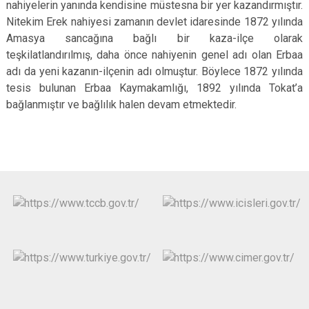
nahiyelerin yanında kendisine müstesna bir yer kazandırmıştır.
Nitekim Erek nahiyesi zamanın devlet idaresinde 1872 yılında
Amasya sancağına bağlı bir kaza-ilçe olarak
teşkilatlandırılmış, daha önce nahiyenin genel adı olan Erbaa
adı da yeni kazanın-ilçenin adı olmuştur. Böylece 1872 yılında
tesis bulunan Erbaa Kaymakamlığı, 1892 yılında Tokat’a
bağlanmıştır ve bağlılık halen devam etmektedir.